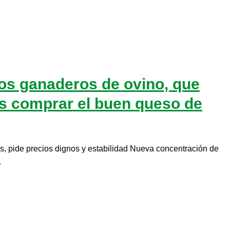
los ganaderos de ovino, que
os comprar el buen queso de
as, pide precios dignos y estabilidad Nueva concentración de
.