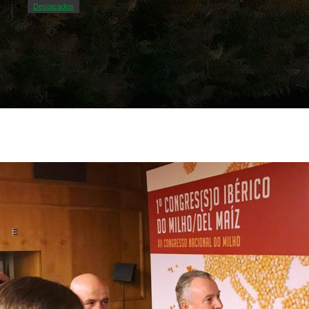
Destacados