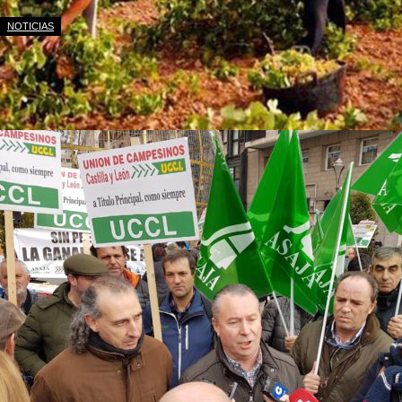
NOTICIAS