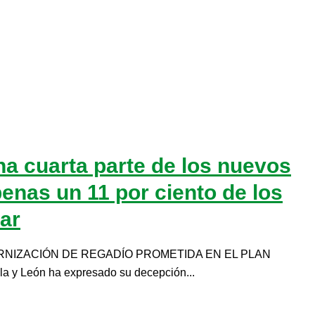
na cuarta parte de los nuevos
enas un 11 por ciento de los
ar
RNIZACIÓN DE REGADÍO PROMETIDA EN EL PLAN
y León ha expresado su decepción...