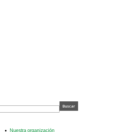
A
Nuestra organización