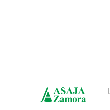
jueves, agosto 6, 2026
ASAJ