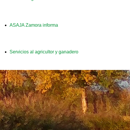
a
ASAJA Zamora informa
Servicios al agricultor y ganadero