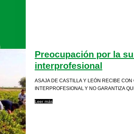
Preocupación por la su
interprofesional
ASAJA DE CASTILLA Y LEÓN RECIBE CON
INTERPROFESIONAL Y NO GARANTIZA QU
Leer más