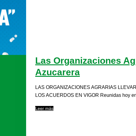
Las Organizaciones Agra
Azucarera
LAS ORGANIZACIONES AGRARIAS LLEVAR
LOS ACUERDOS EN VIGOR Reunidas hoy en Vall
Leer más