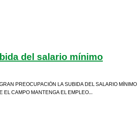
bida del salario mínimo
 GRAN PREOCUPACIÓN LA SUBIDA DEL SALARIO MÍNIMO
E EL CAMPO MANTENGA EL EMPLEO...