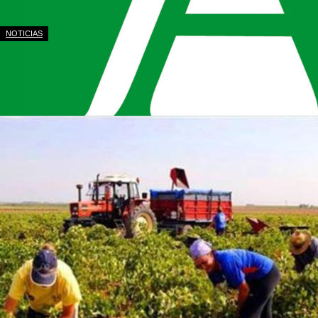
NOTICIAS