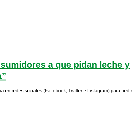
sumidores a que pidan leche y
a”
 en redes sociales (Facebook, Twitter e Instagram) para pedir