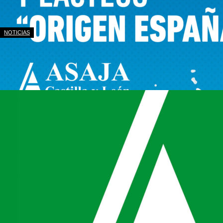
NOTICIAS