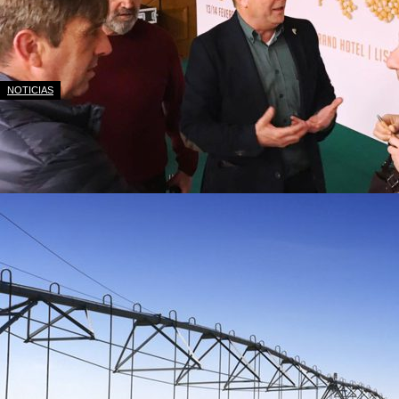
NOTICIAS