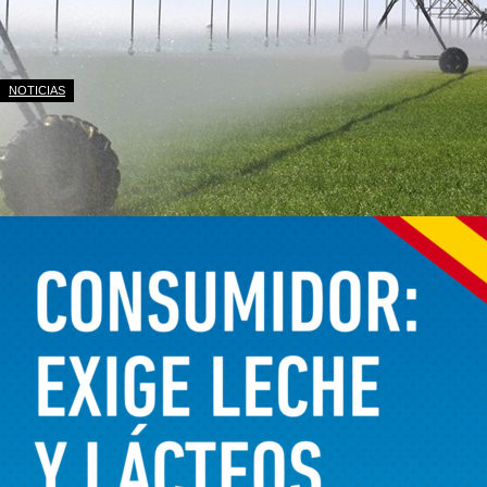
NOTICIAS