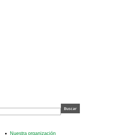
A
Nuestra organización