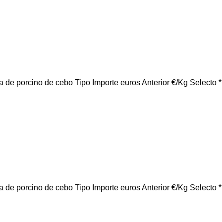
e cebo Tipo Importe euros Anterior €/Kg Selecto *
e cebo Tipo Importe euros Anterior €/Kg Selecto *