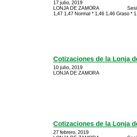
17 julio, 2019
LONJA DE ZAMORA Sesión celebr
1,47 1,47 Normal * 1,46 1,46 Graso * 1,
Cotizaciones de la Lonja 
10 julio, 2019
LONJA DE ZAMORA Sesión celeb
Cotizaciones de la Lonja 
27 febrero, 2019