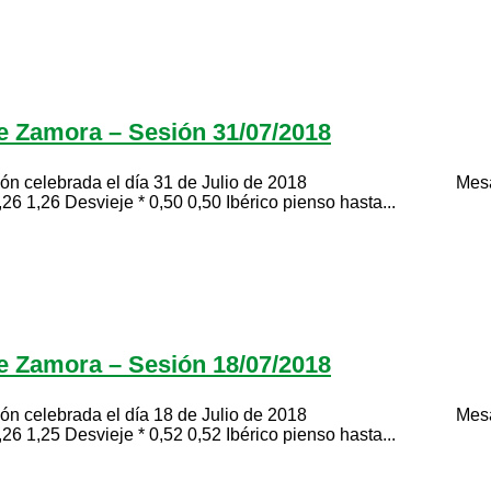
de Zamora – Sesión 31/07/2018
ada el día 31 de Julio de 2018 Mesa de porcino d
26 1,26 Desvieje * 0,50 0,50 Ibérico pienso hasta...
de Zamora – Sesión 18/07/2018
ada el día 18 de Julio de 2018 Mesa de porcino d
26 1,25 Desvieje * 0,52 0,52 Ibérico pienso hasta...