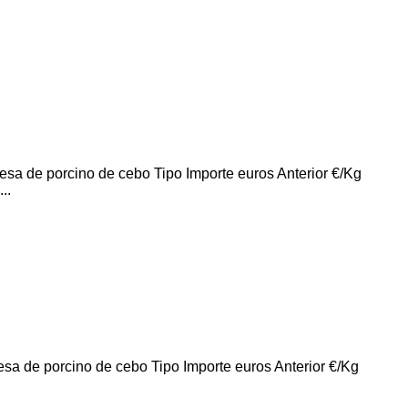
o de cebo Tipo Importe euros Anterior €/Kg
..
o de cebo Tipo Importe euros Anterior €/Kg