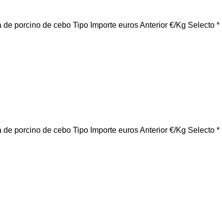
 cebo Tipo Importe euros Anterior €/Kg Selecto *
 cebo Tipo Importe euros Anterior €/Kg Selecto *