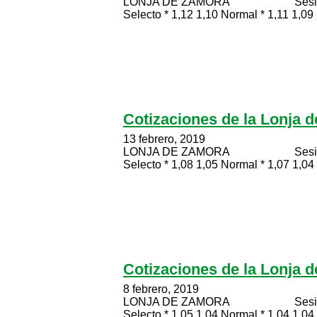
LONJA DE ZAMORA Sesión celeb
Selecto * 1,12 1,10 Normal * 1,11 1,09 
Cotizaciones de la Lonja 
13 febrero, 2019
LONJA DE ZAMORA Sesión celeb
Selecto * 1,08 1,05 Normal * 1,07 1,04 
Cotizaciones de la Lonja 
8 febrero, 2019
LONJA DE ZAMORA Sesión celeb
Selecto * 1,05 1,04 Normal * 1,04 1,04 