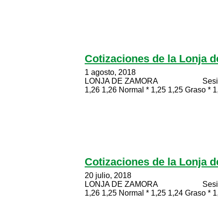
Cotizaciones de la Lonja 
1 agosto, 2018
LONJA DE ZAMORA Sesión celebr
1,26 1,26 Normal * 1,25 1,25 Graso * 1,
Cotizaciones de la Lonja 
20 julio, 2018
LONJA DE ZAMORA Sesión celebr
1,26 1,25 Normal * 1,25 1,24 Graso * 1,