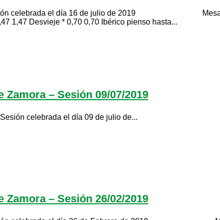
ada el día 16 de julio de 2019 Mesa de porcino de
47 1,47 Desvieje * 0,70 0,70 Ibérico pienso hasta...
de Zamora – Sesión 09/07/2019
rada el día 09 de julio de...
de Zamora – Sesión 26/02/2019