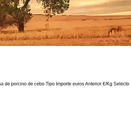
de cebo Tipo Importe euros Anterior €/Kg Selecto