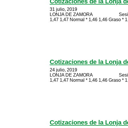
Cotizaciones de la Lonja 
31 julio, 2019
LONJA DE ZAMORA Sesión celebr
1,47 1,47 Normal * 1,46 1,46 Graso * 1,
Cotizaciones de la Lonja 
24 julio, 2019
LONJA DE ZAMORA Sesión celebr
1,47 1,47 Normal * 1,46 1,46 Graso * 1,
Cotizaciones de la Lonja 