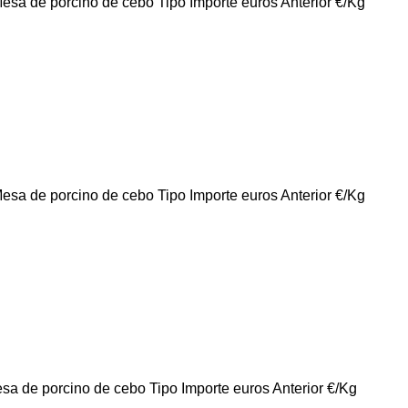
no de cebo Tipo Importe euros Anterior €/Kg
no de cebo Tipo Importe euros Anterior €/Kg
o de cebo Tipo Importe euros Anterior €/Kg