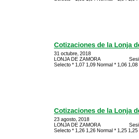
Cotizaciones de la Lonja 
31 octubre, 2018
LONJA DE ZAMORA Sesión celeb
Selecto * 1,07 1,09 Normal * 1,06 1,08 
Cotizaciones de la Lonja 
23 agosto, 2018
LONJA DE ZAMORA Sesión celeb
Selecto * 1,26 1,26 Normal * 1,25 1,25 