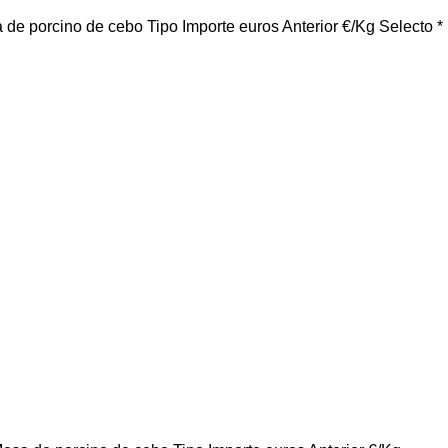
 cebo Tipo Importe euros Anterior €/Kg Selecto *