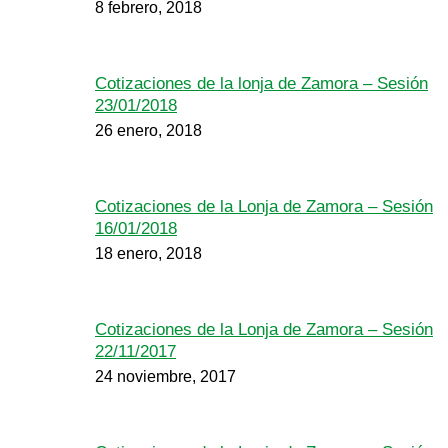
8 febrero, 2018
Cotizaciones de la lonja de Zamora – Sesión
23/01/2018
26 enero, 2018
Cotizaciones de la Lonja de Zamora – Sesión
16/01/2018
18 enero, 2018
Cotizaciones de la Lonja de Zamora – Sesión
22/11/2017
24 noviembre, 2017