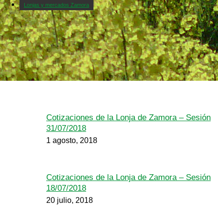
Lonjas y mercados Zamora
Cotizaciones de la Lonja de Zamora – Sesión
31/07/2018
1 agosto, 2018
Cotizaciones de la Lonja de Zamora – Sesión
18/07/2018
20 julio, 2018