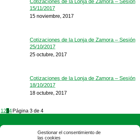
Cotizaciones de la Lonja de Zamora – Sesión
15/11/2017
15 noviembre, 2017
Cotizaciones de la Lonja de Zamora – Sesión
25/10/2017
25 octubre, 2017
Cotizaciones de la Lonja de Zamora – Sesión
18/10/2017
18 octubre, 2017
1
2
3
4
Página 3 de 4
Gestionar el consentimiento de
las cookies