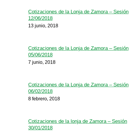
Cotizaciones de la Lonja de Zamora – Sesión
12/06/2018
13 junio, 2018
Cotizaciones de la Lonja de Zamora – Sesión
05/06/2018
7 junio, 2018
Cotizaciones de la Lonja de Zamora – Sesión
06/02/2018
8 febrero, 2018
Cotizaciones de la lonja de Zamora – Sesión
30/01/2018