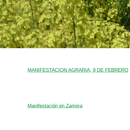
MANIFESTACION AGRARIA, 9 DE FEBRERO
Manifestación en Zamora