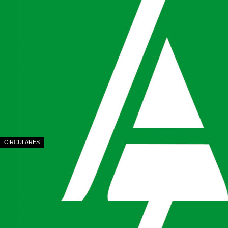
CIRCULARES