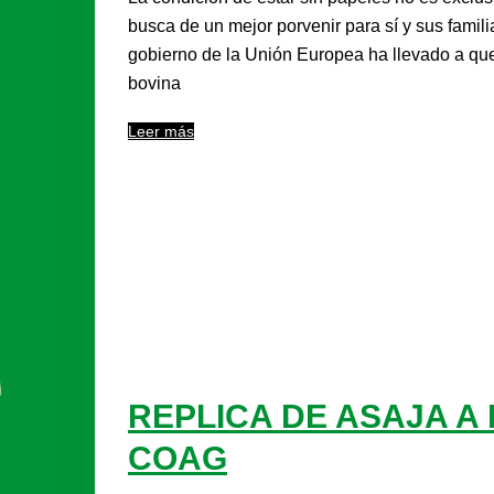
busca de un mejor porvenir para sí y sus fami
gobierno de la Unión Europea ha llevado a que
bovina
Leer más
REPLICA DE ASAJA A
COAG