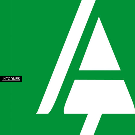
INFORMES