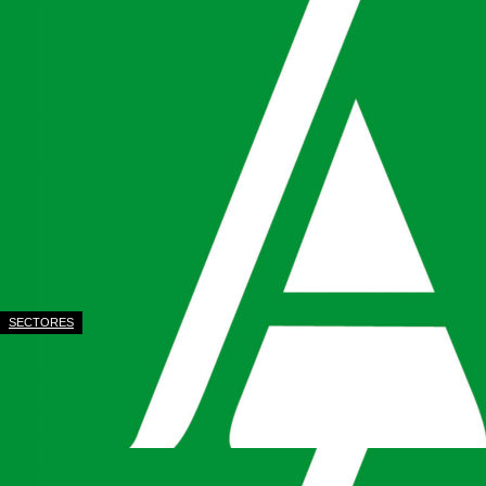
SECTORES