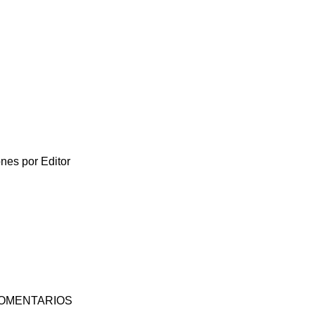
nes por Editor
COMENTARIOS