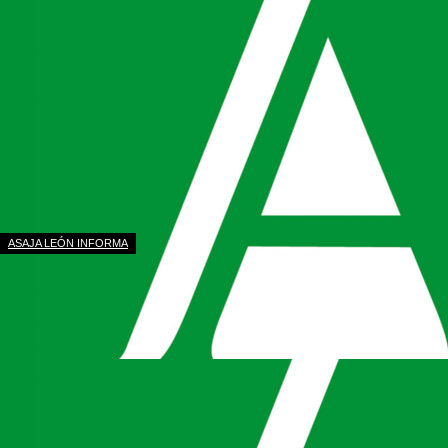
ASAJA LEÓN INFORMA