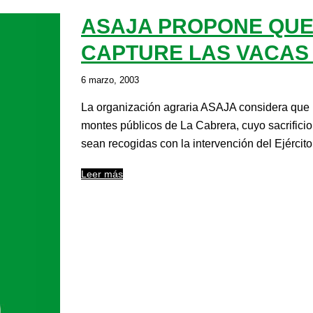
ASAJA PROPONE QUE 
CAPTURE LAS VACAS
6 marzo, 2003
La organización agraria ASAJA considera que u
montes públicos de La Cabrera, cuyo sacrificio
sean recogidas con la intervención del Ejércit
Leer más