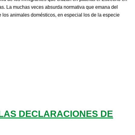
lias. La muchas veces absurda normativa que emana del
 los animales domésticos, en especial los de la especie
 LAS DECLARACIONES DE