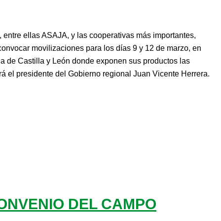
, entre ellas ASAJA, y las cooperativas más importantes,
convocar movilizaciones para los días 9 y 12 de marzo, en
ria de Castilla y León donde exponen sus productos las
ará el presidente del Gobierno regional Juan Vicente Herrera.
CONVENIO DEL CAMPO