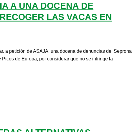
IA A UNA DOCENA DE
RECOGER LAS VACAS EN
var, a petición de ASAJA, una docena de denuncias del Seprona
 Picos de Europa, por considerar que no se infringe la