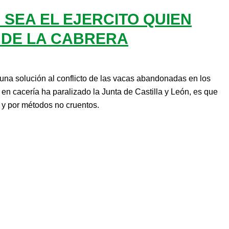
SEA EL EJERCITO QUIEN
 DE LA CABRERA
na solución al conflicto de las vacas abandonadas en los
 en cacería ha paralizado la Junta de Castilla y León, es que
o y por métodos no cruentos.