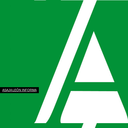
ASAJA LEÓN INFORMA