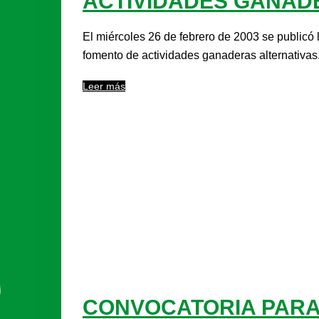
ACTIVIDADES GANAD
El miércoles 26 de febrero de 2003 se publicó 
fomento de actividades ganaderas alternativas
Leer más
CONVOCATORIA PARA