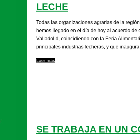
LECHE
Todas las organizaciones agrarias de la región
hemos llegado en el día de hoy al acuerdo de 
Valladolid, coincidiendo con la Feria Alimenta
principales industrias lecheras, y que inaugur
Leer más
SE TRABAJA EN UN 