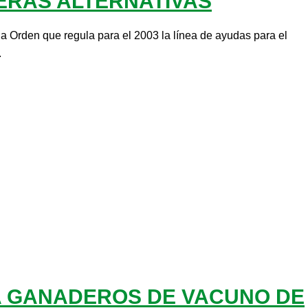
ERAS ALTERNATIVAS
la Orden que regula para el 2003 la línea de ayudas para el
.
 GANADEROS DE VACUNO DE