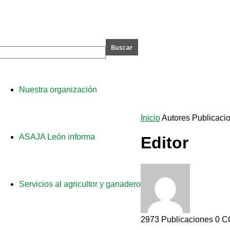
A
Nuestra organización
Inicio
Autores
Publicacio
ASAJA León informa
Editor
Servicios al agricultor y ganadero
2973 Publicaciones
0 