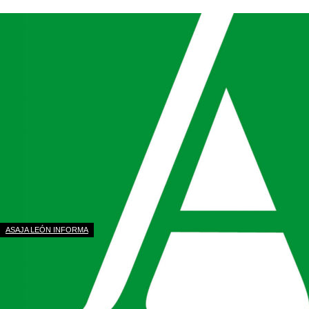
ASAJA LEÓN INFORMA