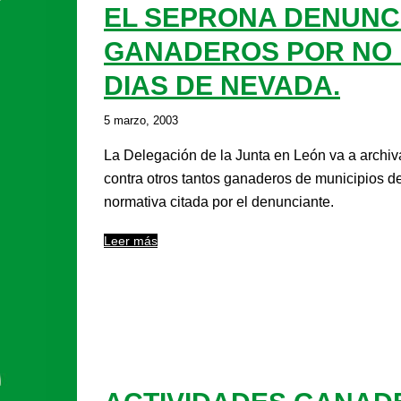
EL SEPRONA DENUNC
GANADEROS POR NO 
DIAS DE NEVADA.
5 marzo, 2003
La Delegación de la Junta en León va a archi
contra otros tantos ganaderos de municipios de
normativa citada por el denunciante.
Leer más