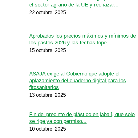
el sector agrario de la UE y rechazar...
22 octubre, 2025
Aprobados los precios máximos y mínimos de
los pastos 2026 y las fechas tope...
15 octubre, 2025
ASAJA exige al Gobierno que adopte el
aplazamiento del cuaderno digital para los
fitosanitarios
13 octubre, 2025
Fin del precinto de plástico en jabalí, que solo
se rige ya con permiso...
10 octubre, 2025