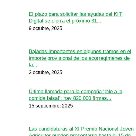
El plazo para solicitar las ayudas del KIT
Digital se cierra el próximo 31...
9 octubre, 2025
Bajadas importantes en algunos tramos en el
importe provisional de los ecorregímenes de
la...
2 octubre, 2025
Última llamada para la campaña ‘¡No a la
comida falsa!’: hay 820 000 firmas...
15 septiembre, 2025
Las candidaturas al XI Premio Nacional Joven
Agricultor pueden presentarse hasta el 15 de...