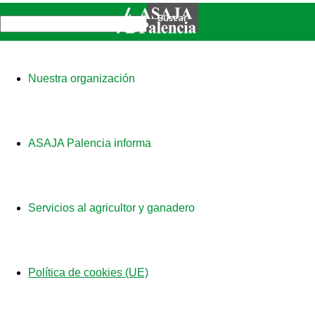
Nuestra organización
ASAJA Palencia informa
Servicios al agricultor y ganadero
Política de cookies (UE)