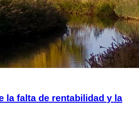
 la falta de rentabilidad y la