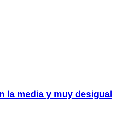
 la media y muy desigual