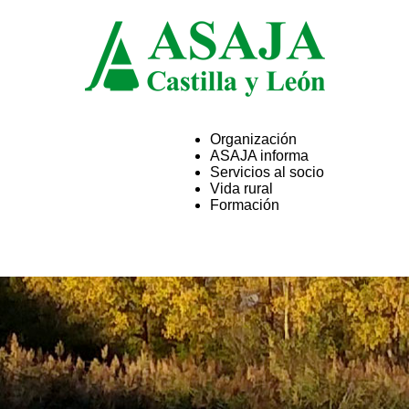
Organización
ASAJA informa
ASAJA
Servicios al socio
Vida rural
Formación
Castilla
y