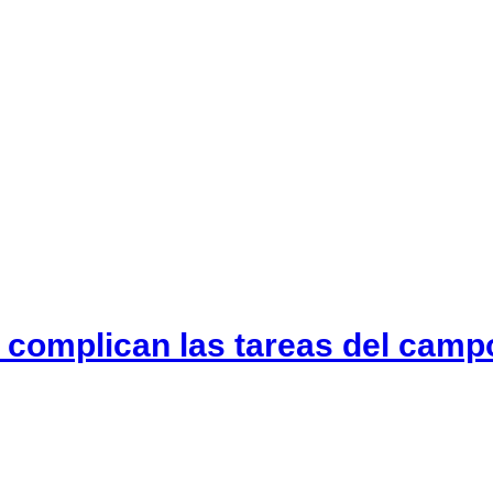
s complican las tareas del camp