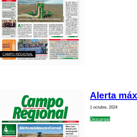
CAMPO REGIONAL
Alerta máx
1 octubre, 2024
Descargar