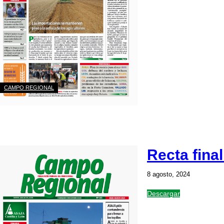
CAMPO REGIONAL
Recta fina
8 agosto, 2024
Descargar