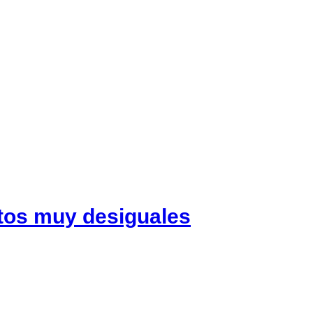
ntos muy desiguales