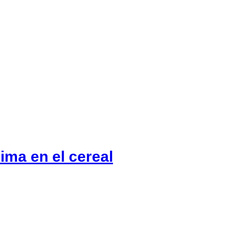
ima en el cereal