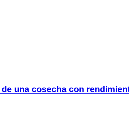
l de una cosecha con rendimie