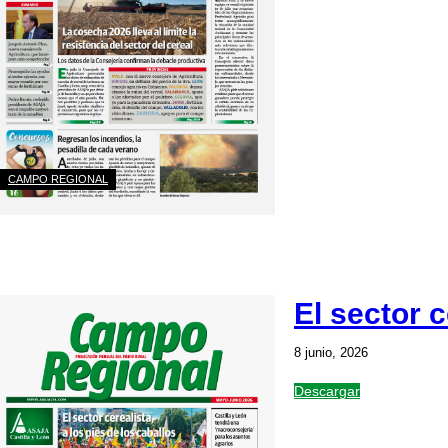
CAMPO REGIONAL
El sector c
8 junio, 2026
Descargar