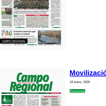
CAMPO REGIONAL
Movilizaci
19 enero, 2026
Descargar