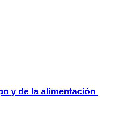
po y de la alimentación