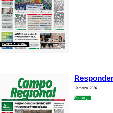
CAMPO REGIONAL
Respondemo
10 marzo, 2026
Descargar