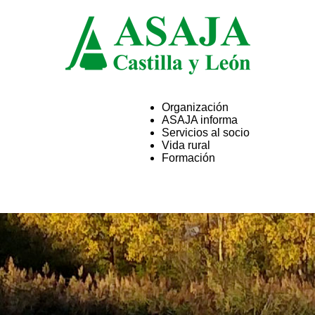
Organización
ASAJA informa
ASAJA
Servicios al socio
Vida rural
Formación
Castilla
y