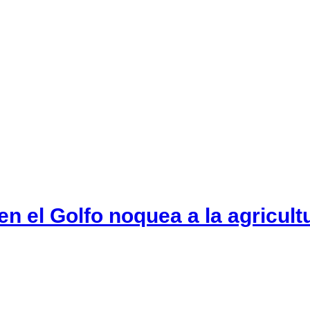
en el Golfo noquea a la agricul