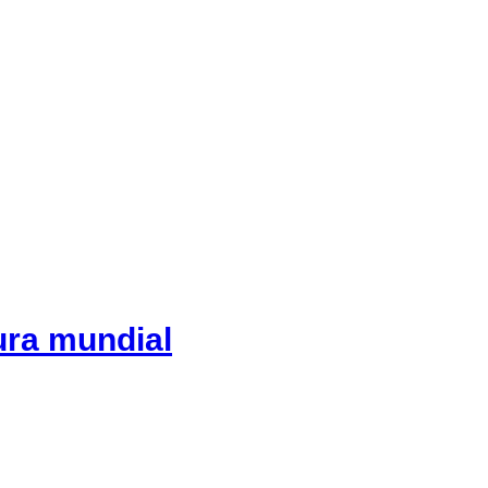
tura mundial