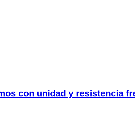
s con unidad y resistencia fre