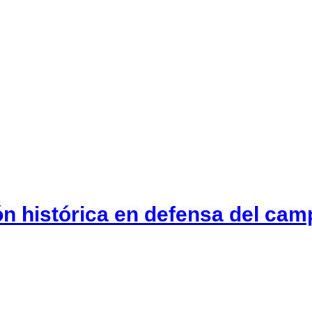
ón histórica en defensa del cam