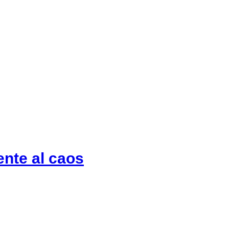
nte al caos