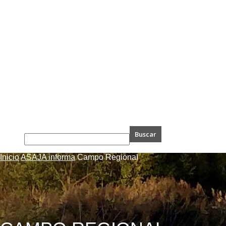
Inicio
ASAJA informa
Campo Regional