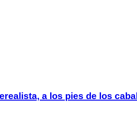
erealista, a los pies de los caba