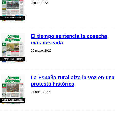
3 julio, 2022
CAMPO REGIONAL
El tiempo sentencia la cosecha
más deseada
25 mayo, 2022
CAMPO REGIONAL
La España rural alza la voz en una
protesta histórica
17 abril, 2022
CAMPO REGIONAL