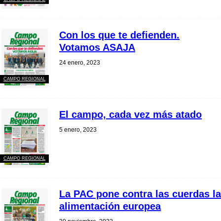
Con los que te defienden.
Votamos ASAJA
24 enero, 2023
CAMPO REGIONAL
El campo, cada vez más atado
5 enero, 2023
CAMPO REGIONAL
La PAC pone contra las cuerdas la
alimentación europea