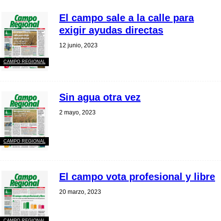
El campo sale a la calle para
exigir ayudas directas
12 junio, 2023
CAMPO REGIONAL
Sin agua otra vez
2 mayo, 2023
CAMPO REGIONAL
El campo vota profesional y libre
20 marzo, 2023
CAMPO REGIONAL