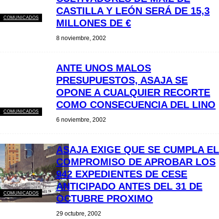
CASTILLA Y LEÓN SERÁ DE 15,3
COMUNICADOS
MILLONES DE €
8 noviembre, 2002
ANTE UNOS MALOS
PRESUPUESTOS, ASAJA SE
OPONE A CUALQUIER RECORTE
COMO CONSECUENCIA DEL LINO
COMUNICADOS
6 noviembre, 2002
ASAJA EXIGE QUE SE CUMPLA EL
COMPROMISO DE APROBAR LOS
942 EXPEDIENTES DE CESE
ANTICIPADO ANTES DEL 31 DE
COMUNICADOS
OCTUBRE PROXIMO
29 octubre, 2002