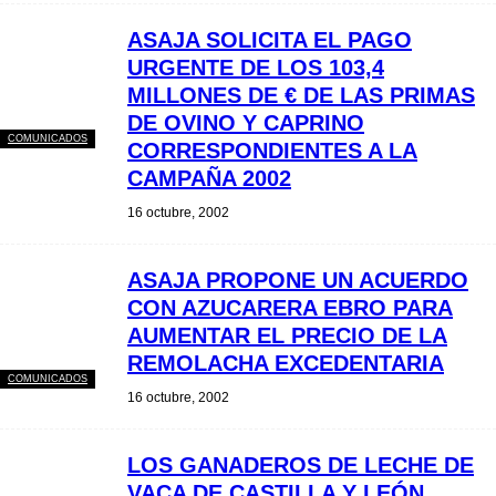
ASAJA SOLICITA EL PAGO
URGENTE DE LOS 103,4
MILLONES DE € DE LAS PRIMAS
DE OVINO Y CAPRINO
COMUNICADOS
CORRESPONDIENTES A LA
CAMPAÑA 2002
16 octubre, 2002
ASAJA PROPONE UN ACUERDO
CON AZUCARERA EBRO PARA
AUMENTAR EL PRECIO DE LA
REMOLACHA EXCEDENTARIA
COMUNICADOS
16 octubre, 2002
LOS GANADEROS DE LECHE DE
VACA DE CASTILLA Y LEÓN