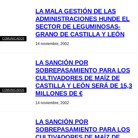
LA MALA GESTIÓN DE LAS
ADMINISTRACIONES HUNDE EL
SECTOR DE LEGUMINOSAS-
GRANO DE CASTILLA Y LEÓN
COMUNICADOS
14 noviembre, 2002
LA SANCIÓN POR
SOBREPASAMIENTO PARA LOS
CULTIVADORES DE MAÍZ DE
CASTILLA Y LEÓN SERÁ DE 15,3
COMUNICADOS
MILLONES DE €
14 noviembre, 2002
LA SANCIÓN POR
SOBREPASAMIENTO PARA LOS
CULTIVADORES DE MAÍZ DE