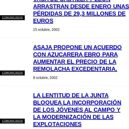
ARRASTRAN DESDE ENERO UNAS
PÉRDIDAS DE 29,3 MILLONES DE
COMUNICADOS
EUROS
15 octubre, 2002
ASAJA PROPONE UN ACUERDO
CON AZUCARERA EBRO PARA
AUMENTAR EL PRECIO DE LA
REMOLACHA EXCEDENTARIA.
COMUNICADOS
8 octubre, 2002
LA LENTITUD DE LA JUNTA
BLOQUEA LA INCORPORACIÓN
DE LOS JÓVENES AL CAMPO Y
LA MODERNIZACIÓN DE LAS
COMUNICADOS
EXPLOTACIONES