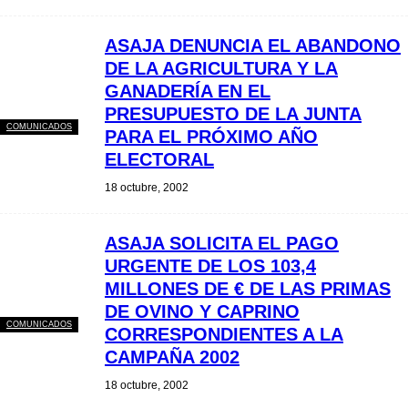
ASAJA DENUNCIA EL ABANDONO
DE LA AGRICULTURA Y LA
GANADERÍA EN EL
PRESUPUESTO DE LA JUNTA
COMUNICADOS
PARA EL PRÓXIMO AÑO
ELECTORAL
18 octubre, 2002
ASAJA SOLICITA EL PAGO
URGENTE DE LOS 103,4
MILLONES DE € DE LAS PRIMAS
DE OVINO Y CAPRINO
COMUNICADOS
CORRESPONDIENTES A LA
CAMPAÑA 2002
18 octubre, 2002