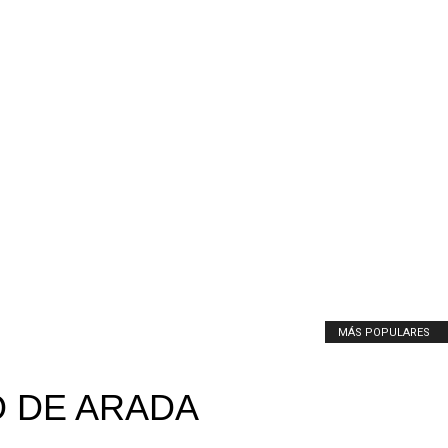
MÁS POPULARES
 DE ARADA