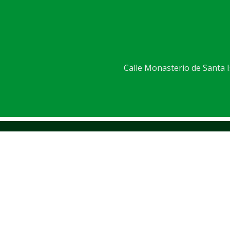
Calle Monasterio de Santa Is