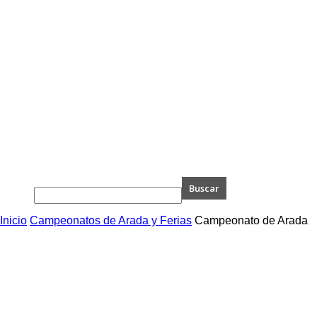
Inicio
Campeonatos de Arada y Ferias
Campeonato de Arada