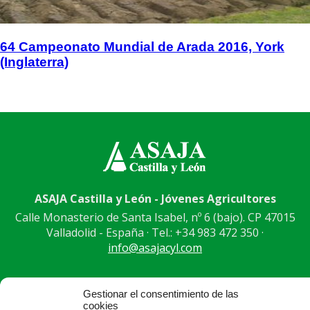
64 Campeonato Mundial de Arada 2016, York
(Inglaterra)
ASAJA Castilla y León - Jóvenes Agricultores
Calle Monasterio de Santa Isabel, nº 6 (bajo). CP 47015
Valladolid - España · Tel.: +34 983 472 350 ·
info@asajacyl.com
Gestionar el consentimiento de las
cookies