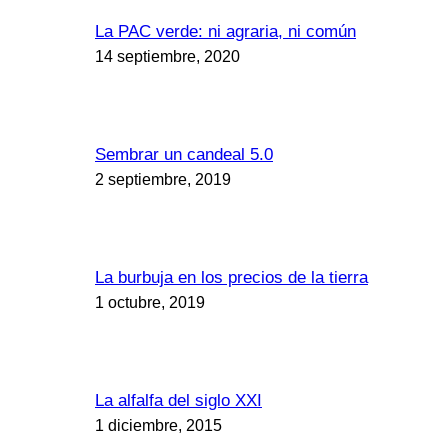
La PAC verde: ni agraria, ni común
14 septiembre, 2020
Sembrar un candeal 5.0
2 septiembre, 2019
La burbuja en los precios de la tierra
1 octubre, 2019
La alfalfa del siglo XXI
1 diciembre, 2015