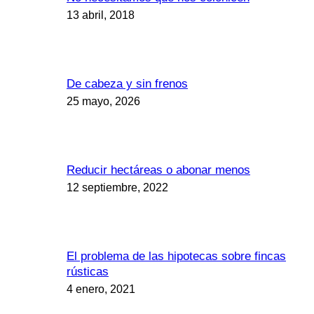
13 abril, 2018
De cabeza y sin frenos
25 mayo, 2026
Reducir hectáreas o abonar menos
12 septiembre, 2022
El problema de las hipotecas sobre fincas
rústicas
4 enero, 2021