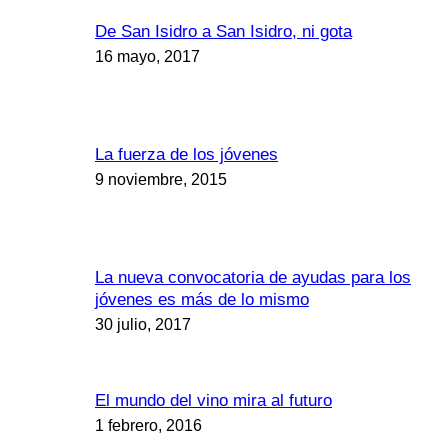
De San Isidro a San Isidro, ni gota
16 mayo, 2017
La fuerza de los jóvenes
9 noviembre, 2015
La nueva convocatoria de ayudas para los
jóvenes es más de lo mismo
30 julio, 2017
El mundo del vino mira al futuro
1 febrero, 2016