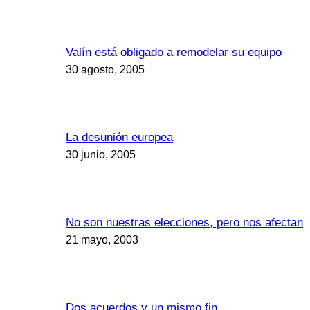
Valín está obligado a remodelar su equipo
30 agosto, 2005
La desunión europea
30 junio, 2005
No son nuestras elecciones, pero nos afectan
21 mayo, 2003
Dos acuerdos y un mismo fin