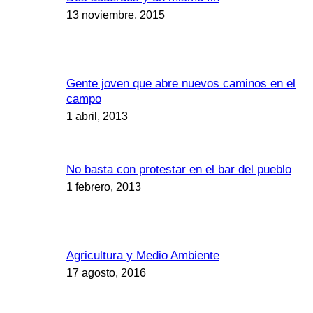
13 noviembre, 2015
Gente joven que abre nuevos caminos en el
campo
1 abril, 2013
No basta con protestar en el bar del pueblo
1 febrero, 2013
Agricultura y Medio Ambiente
17 agosto, 2016