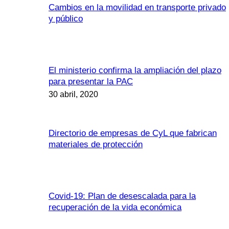
Cambios en la movilidad en transporte privado
y público
El ministerio confirma la ampliación del plazo
para presentar la PAC
30 abril, 2020
Directorio de empresas de CyL que fabrican
materiales de protección
Covid-19: Plan de desescalada para la
recuperación de la vida económica