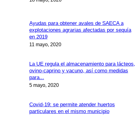
Ayudas para obtener avales de SAECA a
explotaciones agrarias afectadas por sequía
en 2019
11 mayo, 2020
La UE regula el almacenamiento para lácteos,
ovino-caprino y vacuno, así como medidas
para...
5 mayo, 2020
Covid-19: se permite atender huertos
particulares en el mismo municipio