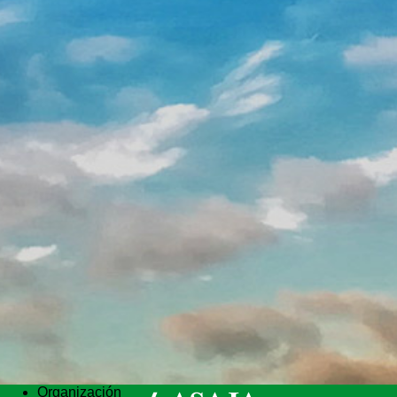
Organización