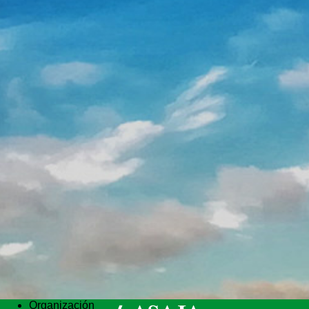
Organización