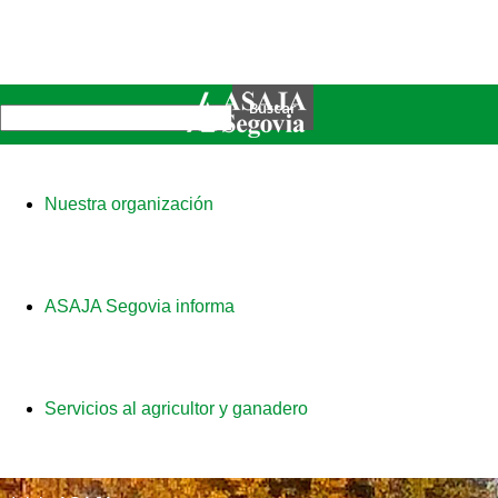
Nuestra organización
ASAJA Segovia informa
Servicios al agricultor y ganadero