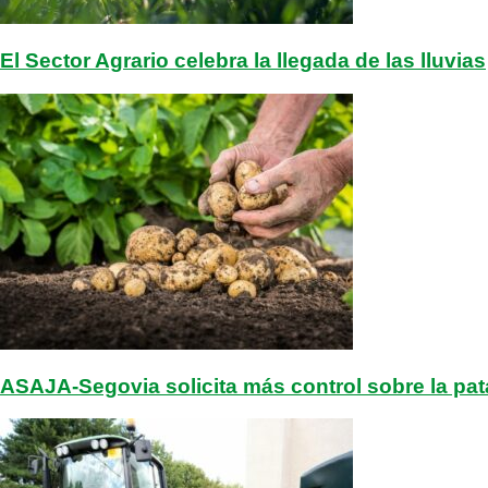
El Sector Agrario celebra la llegada de las lluvias
ASAJA-Segovia solicita más control sobre la pat