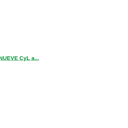
NUEVE CyL a...