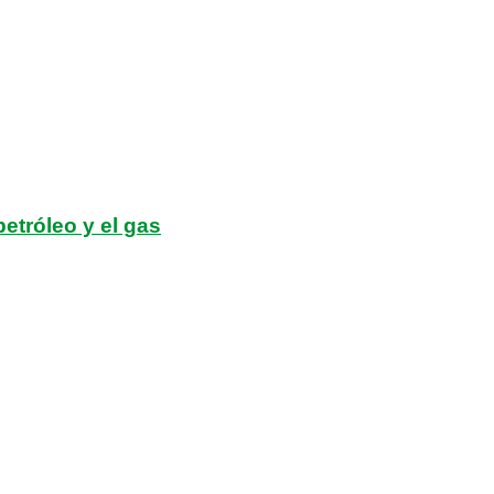
etróleo y el gas