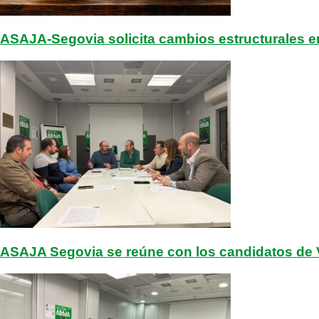
ASAJA-Segovia solicita cambios estructurales e
ASAJA Segovia se reúne con los candidatos de V