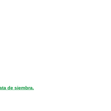
ata de siembra.