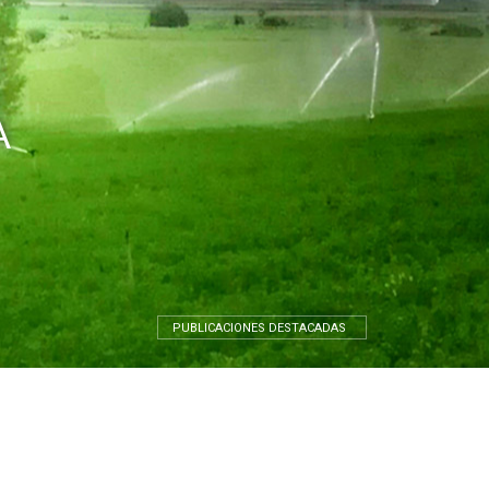
A
PUBLICACIONES DESTACADAS