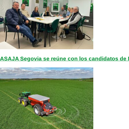
ASAJA Segovia se reúne con los candidatos de 