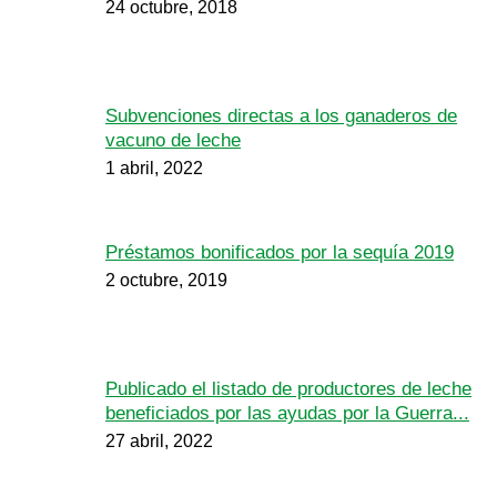
24 octubre, 2018
Subvenciones directas a los ganaderos de
vacuno de leche
1 abril, 2022
Préstamos bonificados por la sequía 2019
2 octubre, 2019
Publicado el listado de productores de leche
beneficiados por las ayudas por la Guerra...
27 abril, 2022