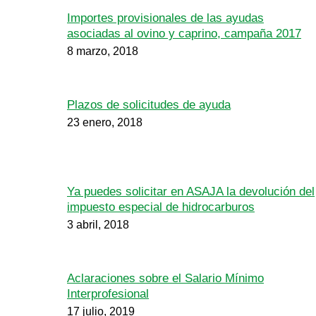
Importes provisionales de las ayudas
asociadas al ovino y caprino, campaña 2017
8 marzo, 2018
Plazos de solicitudes de ayuda
23 enero, 2018
Ya puedes solicitar en ASAJA la devolución del
impuesto especial de hidrocarburos
3 abril, 2018
Aclaraciones sobre el Salario Mínimo
Interprofesional
17 julio, 2019