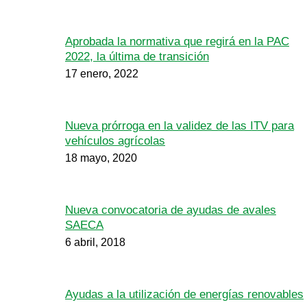
Aprobada la normativa que regirá en la PAC
2022, la última de transición
17 enero, 2022
Nueva prórroga en la validez de las ITV para
vehículos agrícolas
18 mayo, 2020
Nueva convocatoria de ayudas de avales
SAECA
6 abril, 2018
Ayudas a la utilización de energías renovables