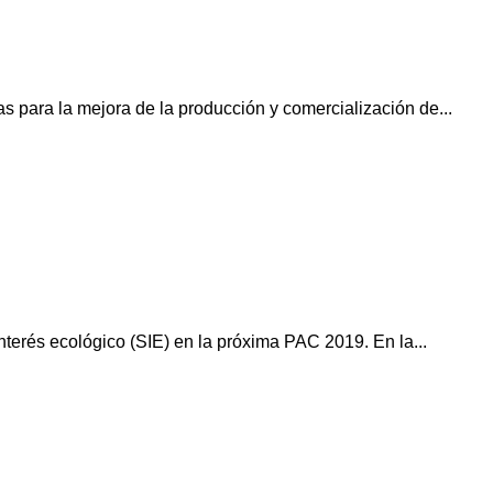
 para la mejora de la producción y comercialización de...
nterés ecológico (SIE) en la próxima PAC 2019. En la...