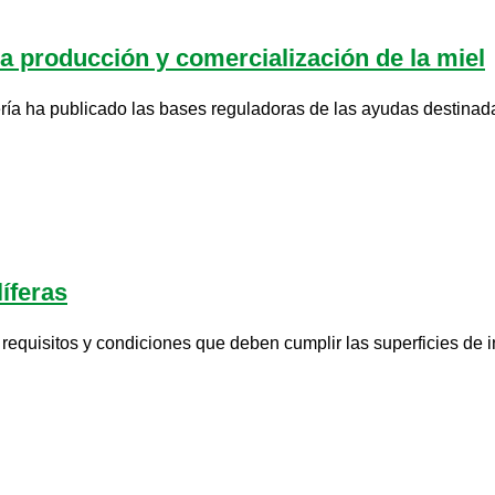
a producción y comercialización de la miel
ría ha publicado las bases reguladoras de las ayudas destinadas
íferas
equisitos y condiciones que deben cumplir las superficies de i