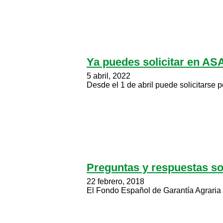
Ya puedes solicitar en AS
5 abril, 2022
Desde el 1 de abril puede solicitarse 
Preguntas y respuestas so
22 febrero, 2018
El Fondo Español de Garantía Agraria 