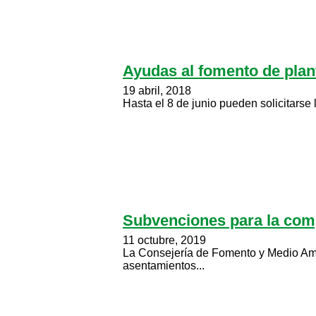
Ayudas al fomento de plant
19 abril, 2018
Hasta el 8 de junio pueden solicitarse 
Subvenciones para la comp
11 octubre, 2019
La Consejería de Fomento y Medio Ambi
asentamientos...