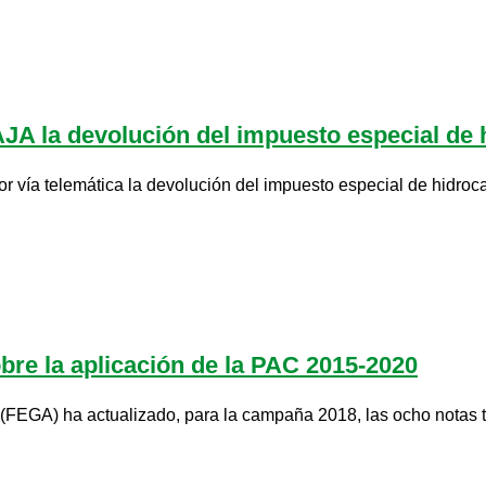
AJA la devolución del impuesto especial de
por vía telemática la devolución del impuesto especial de hidroc
bre la aplicación de la PAC 2015-2020
(FEGA) ha actualizado, para la campaña 2018, las ocho notas té