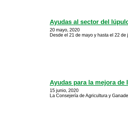
Ayudas al sector del lúpul
20 mayo, 2020
Desde el 21 de mayo y hasta el 22 de ju
Ayudas para la mejora de l
15 junio, 2020
La Consejería de Agricultura y Ganader