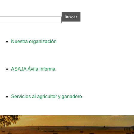
A
Nuestra organización
ASAJA Ávila informa
Servicios al agricultor y ganadero