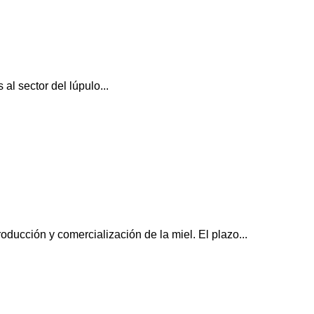
al sector del lúpulo...
ducción y comercialización de la miel. El plazo...