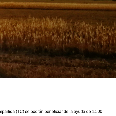
mpartida (TC) se podrán beneficiar de la ayuda de 1.500