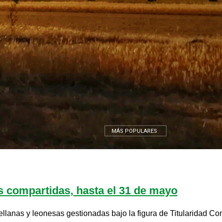
MÁS POPULARES
es compartidas, hasta el 31 de mayo
llanas y leonesas gestionadas bajo la figura de Titularidad Co