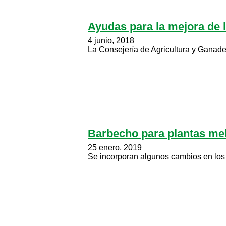
Ayudas para la mejora de l
4 junio, 2018
La Consejería de Agricultura y Ganade
Barbecho para plantas mel
25 enero, 2019
Se incorporan algunos cambios en los r