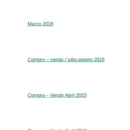
Marzo 2018
Compro – vendo / julio-agosto 2015
Compro – Vendo Abril 2015