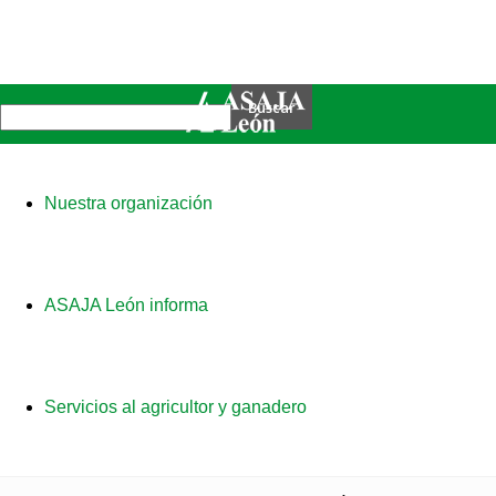
Nuestra organización
ASAJA León informa
Servicios al agricultor y ganadero