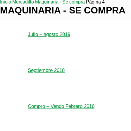
Inicio
Mercadillo
Maquinaria - Se compra
Página 4
MAQUINARIA - SE COMPRA
Julio – agosto 2019
Septiembre 2018
Compro – Vendo Febrero 2016