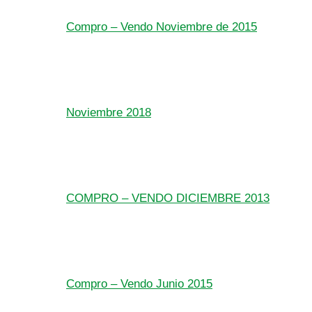
Compro – Vendo Noviembre de 2015
Noviembre 2018
COMPRO – VENDO DICIEMBRE 2013
Compro – Vendo Junio 2015