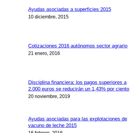
Ayudas asociadas a superficies 2015
10 diciembre, 2015
Cotizaciones 2016 autónomos sector agrario
21 enero, 2016
Disciplina financiera: los pagos superiores a
2.000 euros se reducirán un 1,43% por ciento
20 noviembre, 2019
Ayudas asociadas para las explotaciones de
vacuno de leche 2015
16 febrero, 2016