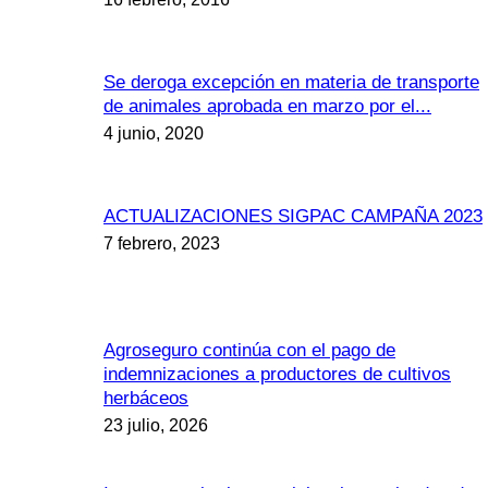
Se deroga excepción en materia de transporte
de animales aprobada en marzo por el...
4 junio, 2020
ACTUALIZACIONES SIGPAC CAMPAÑA 2023
7 febrero, 2023
Agroseguro continúa con el pago de
indemnizaciones a productores de cultivos
herbáceos
23 julio, 2026