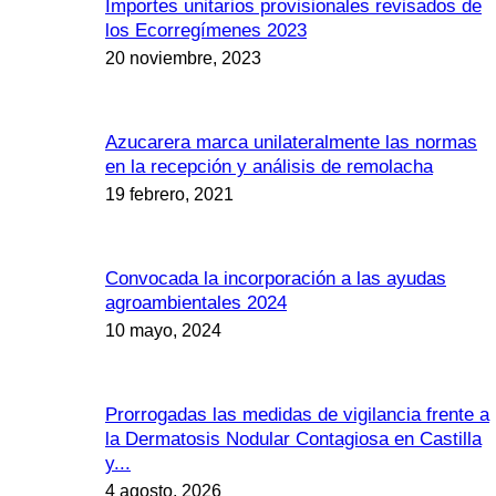
Importes unitarios provisionales revisados de
los Ecorregímenes 2023
20 noviembre, 2023
Azucarera marca unilateralmente las normas
en la recepción y análisis de remolacha
19 febrero, 2021
Convocada la incorporación a las ayudas
agroambientales 2024
10 mayo, 2024
Prorrogadas las medidas de vigilancia frente a
la Dermatosis Nodular Contagiosa en Castilla
y...
4 agosto, 2026