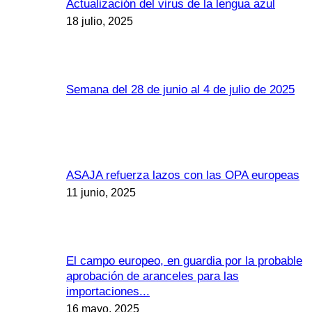
Actualización del virus de la lengua azul
18 julio, 2025
Semana del 28 de junio al 4 de julio de 2025
ASAJA refuerza lazos con las OPA europeas
11 junio, 2025
El campo europeo, en guardia por la probable
aprobación de aranceles para las
importaciones...
16 mayo, 2025