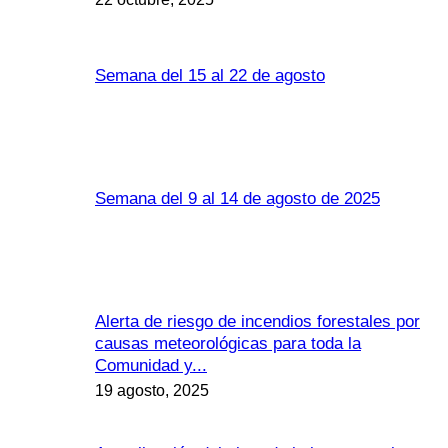
Semana del 15 al 22 de agosto
Semana del 9 al 14 de agosto de 2025
Alerta de riesgo de incendios forestales por
causas meteorológicas para toda la
Comunidad y...
19 agosto, 2025