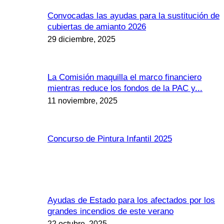
Convocadas las ayudas para la sustitución de
cubiertas de amianto 2026
29 diciembre, 2025
La Comisión maquilla el marco financiero
mientras reduce los fondos de la PAC y...
11 noviembre, 2025
Concurso de Pintura Infantil 2025
Ayudas de Estado para los afectados por los
grandes incendios de este verano
22 octubre, 2025