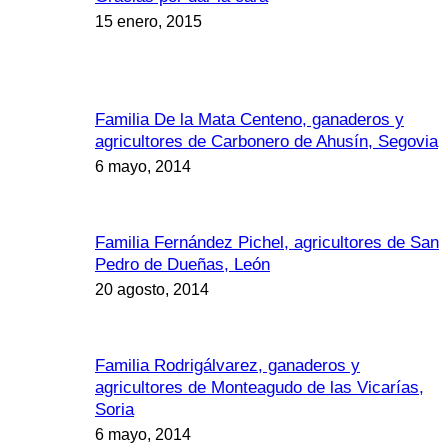
15 enero, 2015
Familia De la Mata Centeno, ganaderos y
agricultores de Carbonero de Ahusín, Segovia
6 mayo, 2014
Familia Fernández Pichel, agricultores de San
Pedro de Dueñas, León
20 agosto, 2014
Familia Rodrigálvarez, ganaderos y
agricultores de Monteagudo de las Vicarías,
Soria
6 mayo, 2014