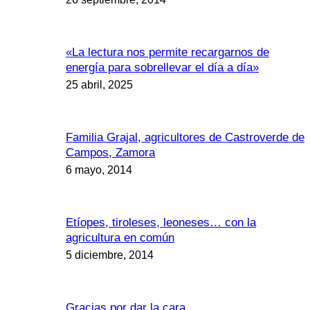
«La lectura nos permite recargarnos de
energía para sobrellevar el día a día»
25 abril, 2025
Familia Grajal, agricultores de Castroverde de
Campos, Zamora
6 mayo, 2014
Etíopes, tiroleses, leoneses… con la
agricultura en común
5 diciembre, 2014
Gracias por dar la cara