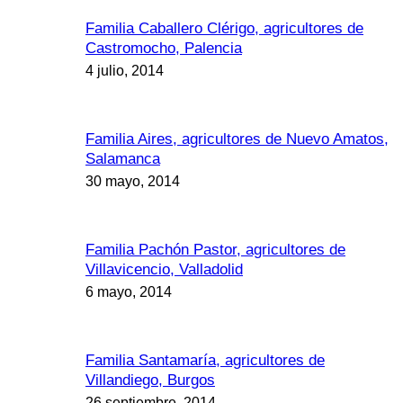
Familia Caballero Clérigo, agricultores de
Castromocho, Palencia
4 julio, 2014
Familia Aires, agricultores de Nuevo Amatos,
Salamanca
30 mayo, 2014
Familia Pachón Pastor, agricultores de
Villavicencio, Valladolid
6 mayo, 2014
Familia Santamaría, agricultores de
Villandiego, Burgos
26 septiembre, 2014