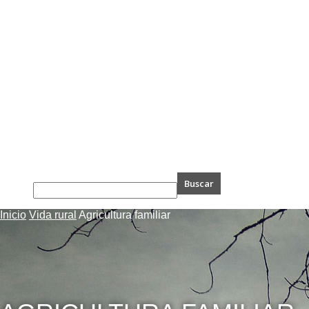
Inicio
Vida rural
Agricultura familiar