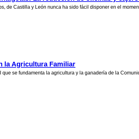
s, de Castilla y León nunca ha sido fácil disponer en el moment
 la Agricultura Familiar
 el que se fundamenta la agricultura y la ganadería de la Comu