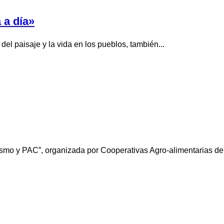
 a día»
el paisaje y la vida en los pueblos, también...
ismo y PAC”, organizada por Cooperativas Agro-alimentarias de