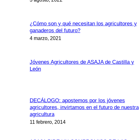
¿Cómo son y qué necesitan los agricultores y
ganaderos del futuro?
4 marzo, 2021
Jóvenes Agricultores de ASAJA de Castilla y
León
DECÁLOGO: apostemos por los jóvenes
agricultores, invirtamos en el futuro de nuestra
agricultura
11 febrero, 2014