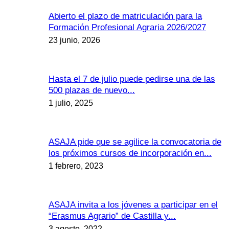
Abierto el plazo de matriculación para la
Formación Profesional Agraria 2026/2027
23 junio, 2026
Hasta el 7 de julio puede pedirse una de las
500 plazas de nuevo...
1 julio, 2025
ASAJA pide que se agilice la convocatoria de
los próximos cursos de incorporación en...
1 febrero, 2023
ASAJA invita a los jóvenes a participar en el
“Erasmus Agrario” de Castilla y...
3 agosto, 2022