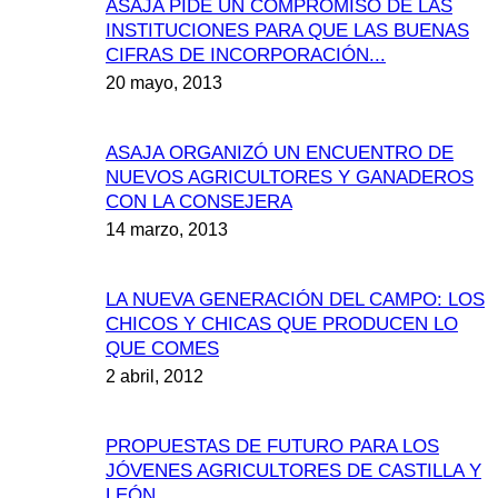
ASAJA PIDE UN COMPROMISO DE LAS
INSTITUCIONES PARA QUE LAS BUENAS
CIFRAS DE INCORPORACIÓN...
20 mayo, 2013
ASAJA ORGANIZÓ UN ENCUENTRO DE
NUEVOS AGRICULTORES Y GANADEROS
CON LA CONSEJERA
14 marzo, 2013
LA NUEVA GENERACIÓN DEL CAMPO: LOS
CHICOS Y CHICAS QUE PRODUCEN LO
QUE COMES
2 abril, 2012
PROPUESTAS DE FUTURO PARA LOS
JÓVENES AGRICULTORES DE CASTILLA Y
LEÓN