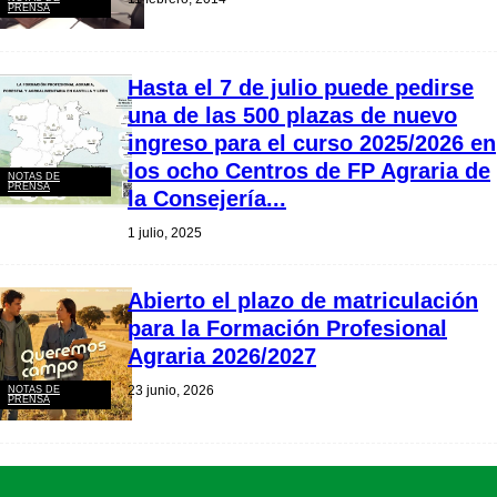
PRENSA
Hasta el 7 de julio puede pedirse
una de las 500 plazas de nuevo
ingreso para el curso 2025/2026 en
los ocho Centros de FP Agraria de
NOTAS DE
PRENSA
la Consejería...
1 julio, 2025
Abierto el plazo de matriculación
para la Formación Profesional
Agraria 2026/2027
23 junio, 2026
NOTAS DE
PRENSA