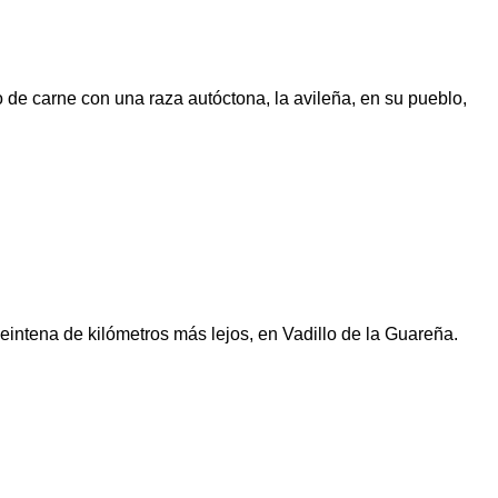
 de carne con una raza autóctona, la avileña, en su pueblo,
intena de kilómetros más lejos, en Vadillo de la Guareña.