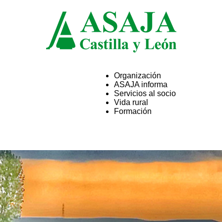
Organización
ASAJA informa
ASAJA
Servicios al socio
Vida rural
Formación
Castilla
y