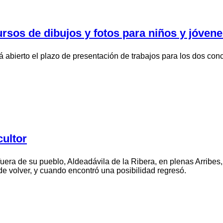
os de dibujos y fotos para niños y jóvenes,
 abierto el plazo de presentación de trabajos para los dos conc
ultor
uera de su pueblo, Aldeadávila de la Ribera, en plenas Arribes,
e volver, y cuando encontró una posibilidad regresó.