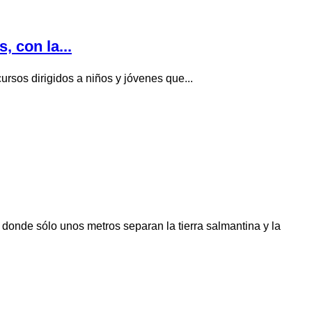
 con la...
ursos dirigidos a niños y jóvenes que...
 donde sólo unos metros separan la tierra salmantina y la