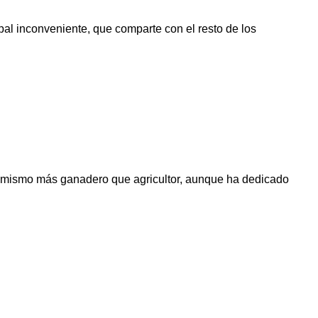
ipal inconveniente, que comparte con el resto de los
sí mismo más ganadero que agricultor, aunque ha dedicado