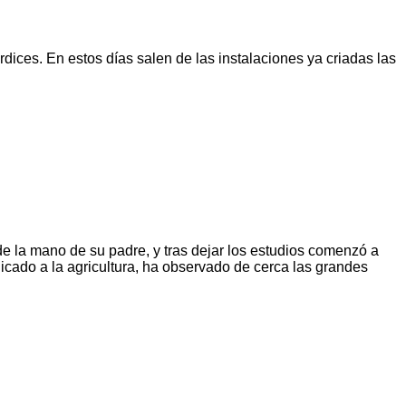
dices. En estos días salen de las instalaciones ya criadas las
e la mano de su padre, y tras dejar los estudios comenzó a
edicado a la agricultura, ha observado de cerca las grandes